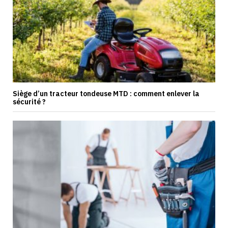
Siège d’un tracteur tondeuse MTD : comment enlever la
sécurité ?