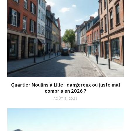
Quartier Moulins à Lille : dangereux ou juste mal
compris en 2026 ?
AOÛT 5, 2026