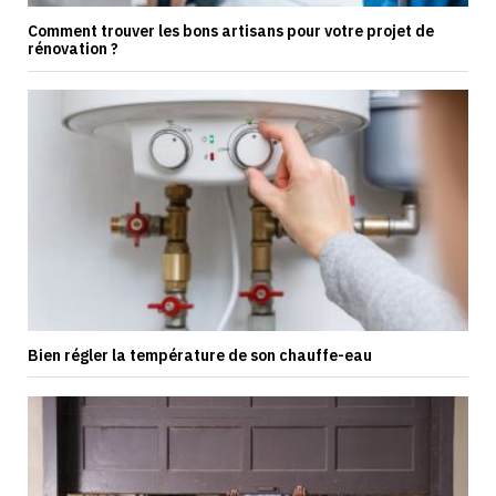
Comment trouver les bons artisans pour votre projet de
rénovation ?
Bien régler la température de son chauffe-eau