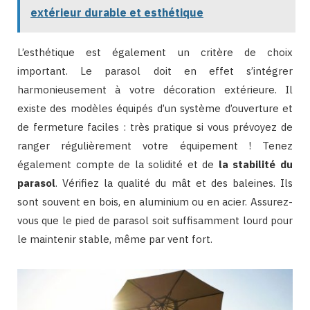
extérieur durable et esthétique
L’esthétique est également un critère de choix
important. Le parasol doit en effet s’intégrer
harmonieusement à votre décoration extérieure. Il
existe des modèles équipés d’un système d’ouverture et
de fermeture faciles : très pratique si vous prévoyez de
ranger régulièrement votre équipement ! Tenez
également compte de la solidité et de
la stabilité du
parasol
. Vérifiez la qualité du mât et des baleines. Ils
sont souvent en bois, en aluminium ou en acier. Assurez-
vous que le pied de parasol soit suffisamment lourd pour
le maintenir stable, même par vent fort.