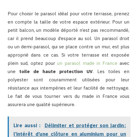
Pour choisir le parasol idéal pour votre terrasse, prenez
en compte la taille de votre espace extérieur. Pour un
petit balcon, un modèle déporté n’est pas recommandé,
car il prend beaucoup d’espace au sol. Un parasol droit
ou un demi-parasol, qui se place contre un mur, est plus
approprié dans ce cas. Si votre terrasse est exposée
plein sud, optez pour
un parasol made in France
avec
une
toile de haute protection UV
. Les toiles en
polyester sont couramment utilisées pour leur
résistance aux intempéries et leur facilité de nettoyage.
Le fait de vous tourner vers du made in France vous
assurera une qualité supérieure.
Lire aussi :
Délimiter et protéger son jardin :
l’intérêt d’une clôture en aluminium pour un