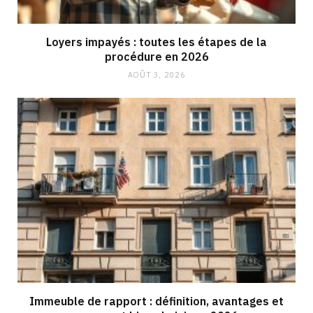
Loyers impayés : toutes les étapes de la
procédure en 2026
AOÛT 3, 2026
Immeuble de rapport : définition, avantages et