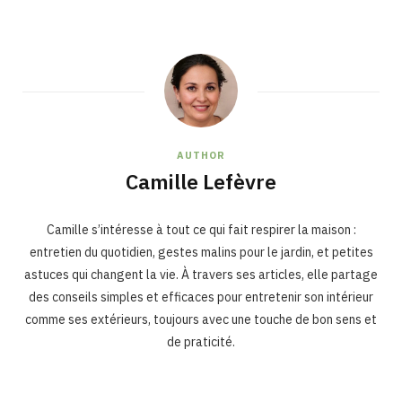
AUTHOR
Camille Lefèvre
Camille s’intéresse à tout ce qui fait respirer la maison :
entretien du quotidien, gestes malins pour le jardin, et petites
astuces qui changent la vie. À travers ses articles, elle partage
des conseils simples et efficaces pour entretenir son intérieur
comme ses extérieurs, toujours avec une touche de bon sens et
de praticité.