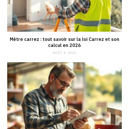
Mètre carrez : tout savoir sur la loi Carrez et son
calcul en 2026
AOÛT 4, 2026