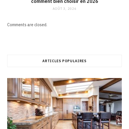
comment bien choisir en 2026
AOÛT 3, 2026
Comments are closed.
ARTICLES POPULAIRES