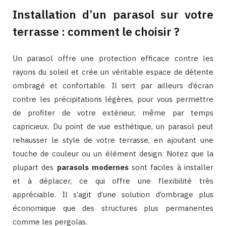
Installation d’un parasol sur votre
terrasse : comment le choisir ?
Un parasol offre une protection efficace contre les
rayons du soleil et crée un véritable espace de détente
ombragé et confortable. Il sert par ailleurs d’écran
contre les précipitations légères, pour vous permettre
de profiter de votre extérieur, même par temps
capricieux. Du point de vue esthétique, un parasol peut
rehausser le style de votre terrasse, en ajoutant une
touche de couleur ou un élément design. Notez que la
plupart des
parasols modernes
sont faciles à installer
et à déplacer, ce qui offre une flexibilité très
appréciable. Il s’agit d’une solution d’ombrage plus
économique que des structures plus permanentes
comme les pergolas.