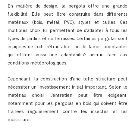
En matière de design, la pergola offre une grande
flexibilité. Elle peut être construite dans différents
matériaux (bois, métal, PVC), styles et tailles. Ces
multiples choix lui permettent de s’adapter à tous les
types de jardins et de terrasses. Certaines pergolas sont
équipées de toits rétractables ou de lames orientables
qui offrent aussi une adaptabilité accrue face aux
conditions météorologiques.
Cependant, la construction d’une telle structure peut
nécessiter un investissement initial important. Selon le
matériau choisi, l’entretien peut être exigeant,
notamment pour les pergolas en bois qui doivent être
traitées régulièrement contre les insectes et les
moisissures.