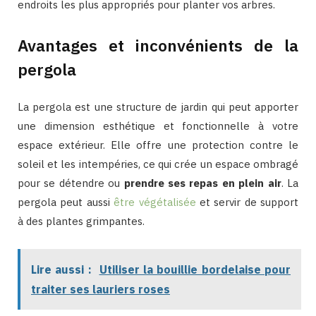
endroits les plus appropriés pour planter vos arbres.
Avantages et inconvénients de la
pergola
La pergola est une structure de jardin qui peut apporter
une dimension esthétique et fonctionnelle à votre
espace extérieur. Elle offre une protection contre le
soleil et les intempéries, ce qui crée un espace ombragé
pour se détendre ou
prendre ses repas en plein air
. La
pergola peut aussi
être végétalisée
et servir de support
à des plantes grimpantes.
Lire aussi :
Utiliser la bouillie bordelaise pour
traiter ses lauriers roses