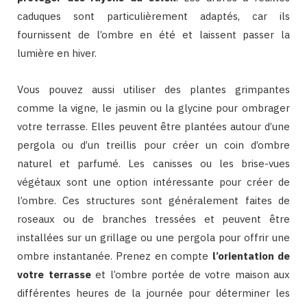
caduques sont particulièrement adaptés, car ils
fournissent de l’ombre en été et laissent passer la
lumière en hiver.
Vous pouvez aussi utiliser des plantes grimpantes
comme la vigne, le jasmin ou la glycine pour ombrager
votre terrasse. Elles peuvent être plantées autour d’une
pergola ou d’un treillis pour créer un coin d’ombre
naturel et parfumé. Les canisses ou les brise-vues
végétaux sont une option intéressante pour créer de
l’ombre. Ces structures sont généralement faites de
roseaux ou de branches tressées et peuvent être
installées sur un grillage ou une pergola pour offrir une
ombre instantanée. Prenez en compte
l’orientation de
votre terrasse
et l’ombre portée de votre maison aux
différentes heures de la journée pour déterminer les