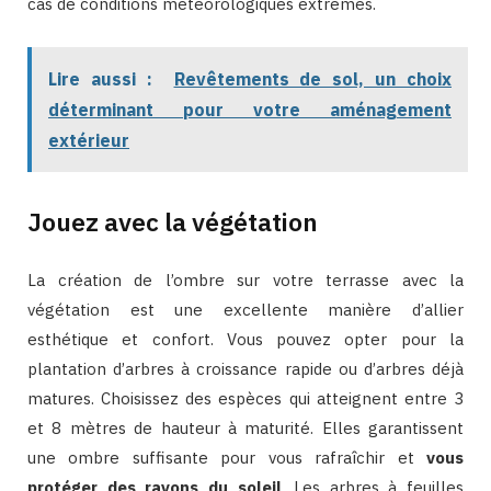
cas de conditions météorologiques extrêmes.
Lire aussi :
Revêtements de sol, un choix
déterminant pour votre aménagement
extérieur
Jouez avec la végétation
La création de l’ombre sur votre terrasse avec la
végétation est une excellente manière d’allier
esthétique et confort. Vous pouvez opter pour la
plantation d’arbres à croissance rapide ou d’arbres déjà
matures. Choisissez des espèces qui atteignent entre 3
et 8 mètres de hauteur à maturité. Elles garantissent
une ombre suffisante pour vous rafraîchir et
vous
protéger des rayons du soleil
. Les arbres à feuilles