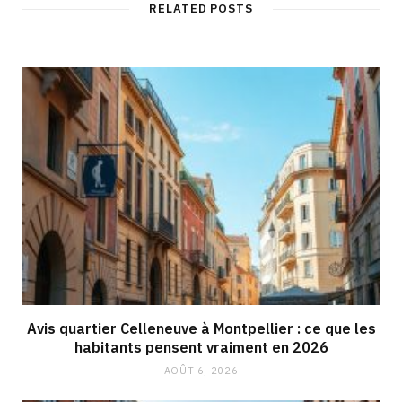
RELATED POSTS
Avis quartier Celleneuve à Montpellier : ce que les
habitants pensent vraiment en 2026
AOÛT 6, 2026