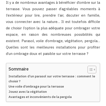
Il y a de nombreux avantages à bénéficier d’ombre sur la
terrasse. Vous pouvez passer d’agréables moments à
l’extérieur pour lire, prendre l’air, discuter en famille,
vous connecter avec la nature… Il est toutefois difficile
de choisir l’option la plus adéquate pour ombrager votre
espace, en raison des nombreuses possibilités qui
existent. Parasol, voile d’ombrage, végétation, pergola…
Quelles sont les meilleures installations pour profiter
d’un ombrage doux et paisible sur votre terrasse ?
Sommaire
Installation d’un parasol sur votre terrasse : comment le
choisir ?
Une voile d’ombrage pour la terrasse
Jouez avec la végétation
Avantages et inconvénients de la pergola