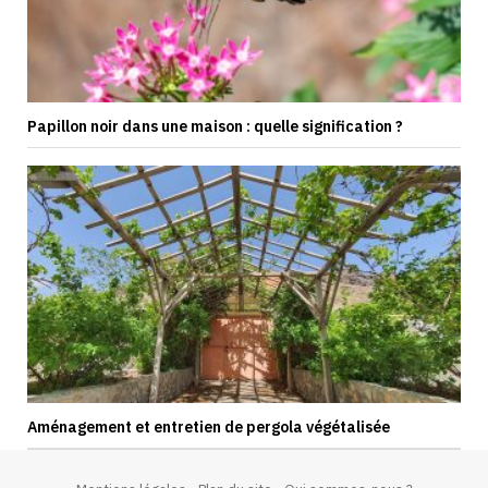
Papillon noir dans une maison : quelle signification ?
Aménagement et entretien de pergola végétalisée