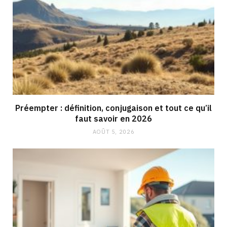
Préempter : définition, conjugaison et tout ce qu’il
faut savoir en 2026
AOÛT 5, 2026