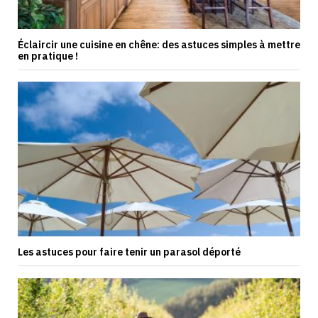
Éclaircir une cuisine en chêne: des astuces simples à mettre
en pratique !
Les astuces pour faire tenir un parasol déporté