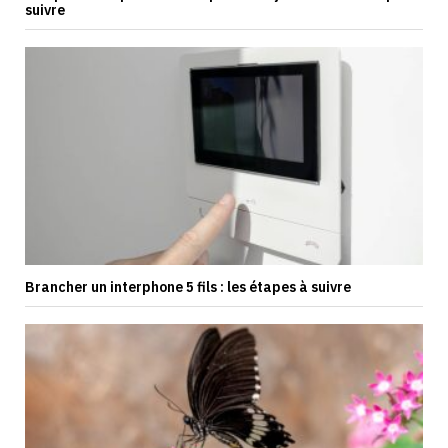
suivre
Brancher un interphone 5 fils : les étapes à suivre