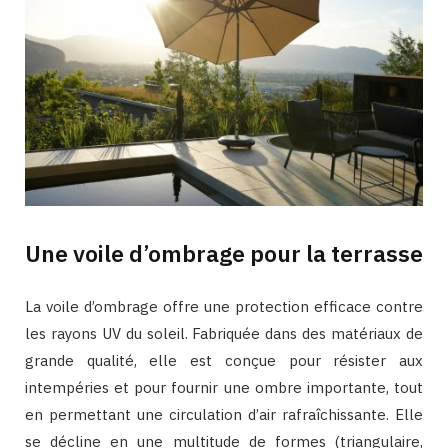
Une voile d’ombrage pour la terrasse
La voile d’ombrage offre une protection efficace contre
les rayons UV du soleil. Fabriquée dans des matériaux de
grande qualité, elle est conçue pour résister aux
intempéries et pour fournir une ombre importante, tout
en permettant une circulation d’air rafraîchissante. Elle
se décline en une multitude de formes (triangulaire,