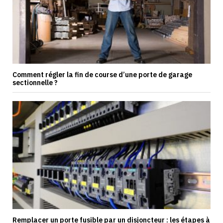
Comment régler la fin de course d’une porte de garage
sectionnelle ?
Remplacer un porte fusible par un disjoncteur : les étapes à