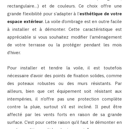
rectangulaire…) et de couleurs. Ce choix offre une
grande flexibilité pour s’adapter à l’
esthétique de votre
espace extérieur
. La voile d’ombrage est en outre facile
à installer et à démonter. Cette caractéristique est
appréciable si vous souhaitez modifier l’aménagement
de votre terrasse ou la protéger pendant les mois
d’hiver.
Pour installer et tendre la voile, il est toutefois
nécessaire d’avoir des points de fixation solides, comme
des poteaux robustes ou des murs résistants. Par
ailleurs, bien que cet équipement soit résistant aux
intempéries, il n’offre pas une protection complète
contre la pluie, surtout s’il est incliné. Il peut être
affecté par les vents forts en raison de sa grande
surface. C’est pour cette raison qu’il faut le démonter en