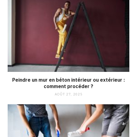
Peindre un mur en béton intérieur ou extérieur :
comment procéder ?
AOÛT 27, 2025