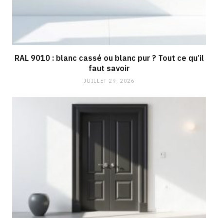
RAL 9010 : blanc cassé ou blanc pur ? Tout ce qu’il
faut savoir
JUILLET 29, 2026