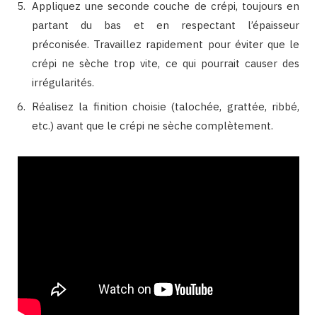
Appliquez une seconde couche de crépi, toujours en
partant du bas et en respectant l’épaisseur
préconisée. Travaillez rapidement pour éviter que le
crépi ne sèche trop vite, ce qui pourrait causer des
irrégularités.
Réalisez la finition choisie (talochée, grattée, ribbé,
etc.) avant que le crépi ne sèche complètement.