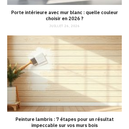
Porte intérieure avec mur blanc : quelle couleur
choisir en 2026 ?
JUILLET 26, 2026
Peinture lambris : 7 étapes pour un résultat
impeccable sur vos murs bois