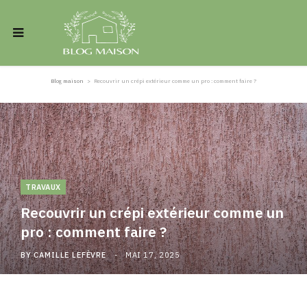
Blog maison
>
Recouvrir un crépi extérieur comme un pro : comment faire ?
TRAVAUX
Recouvrir un crépi extérieur comme un
pro : comment faire ?
BY
CAMILLE LEFÈVRE
MAI 17, 2025