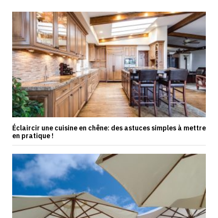
Éclaircir une cuisine en chêne: des astuces simples à mettre
en pratique !