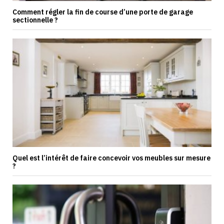
Comment régler la fin de course d’une porte de garage
sectionnelle ?
Quel est l’intérêt de faire concevoir vos meubles sur mesure
?