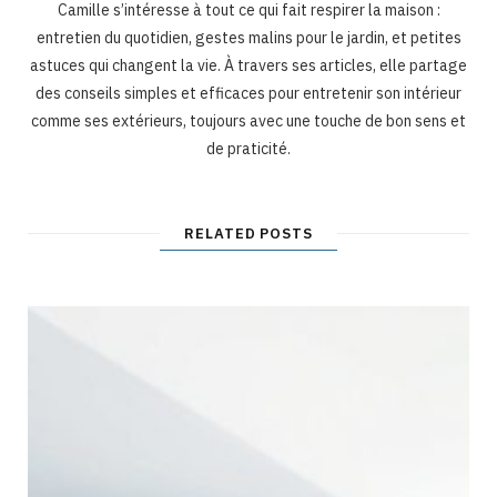
Camille s’intéresse à tout ce qui fait respirer la maison :
entretien du quotidien, gestes malins pour le jardin, et petites
astuces qui changent la vie. À travers ses articles, elle partage
des conseils simples et efficaces pour entretenir son intérieur
comme ses extérieurs, toujours avec une touche de bon sens et
de praticité.
RELATED POSTS