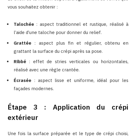
vous souhaitez obtenir :
Talochée
: aspect traditionnel et rustique, réalisé à
l’aide d’une taloche pour donner du relief.
Grattée
: aspect plus fin et régulier, obtenu en
grattant la surface du crépi après sa pose.
Ribbé
: effet de stries verticales ou horizontales,
réalisé avec une règle crantée.
Écrasée
: aspect lisse et uniforme, idéal pour les
façades modernes.
Étape 3 : Application du crépi
extérieur
Une fois la surface préparée et le type de crépi choisi,