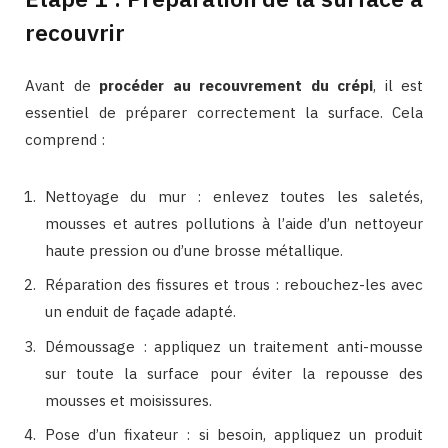
recouvrir
Avant de
procéder au recouvrement du crépi
, il est
essentiel de préparer correctement la surface. Cela
comprend :
Nettoyage du mur : enlevez toutes les saletés,
mousses et autres pollutions à l’aide d’un nettoyeur
haute pression ou d’une brosse métallique.
Réparation des fissures et trous : rebouchez-les avec
un enduit de façade adapté.
Démoussage : appliquez un traitement anti-mousse
sur toute la surface pour éviter la repousse des
mousses et moisissures.
Pose d’un fixateur : si besoin, appliquez un produit