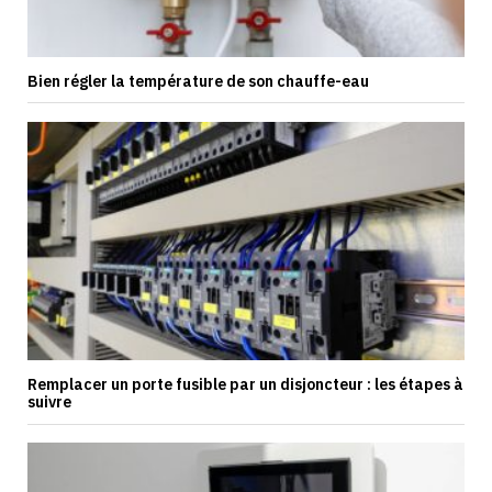
Bien régler la température de son chauffe-eau
Remplacer un porte fusible par un disjoncteur : les étapes à
suivre