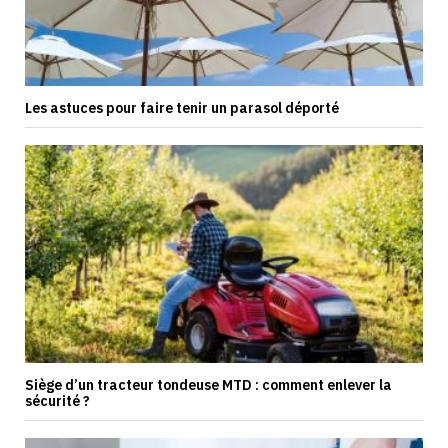
Les astuces pour faire tenir un parasol déporté
Siège d’un tracteur tondeuse MTD : comment enlever la
sécurité ?