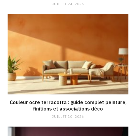
JUILLET 24, 2026
Couleur ocre terracotta : guide complet peinture,
finitions et associations déco
JUILLET 10, 2026