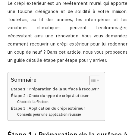
Le crépi extérieur est un revêtement mural qui apporte
une touche d’élégance et de solidité à votre maison.
Toutefois, au fil des années, les intempéries et les
variations climatiques peuvent l’endommager,
nécessitant ainsi une rénovation. Vous vous demandez
comment recouvrir un crépi extérieur pour lui redonner
un coup de neuf ? Dans cet article, nous vous proposons
un guide détaillé étape par étape pour y arriver.
Sommaire
Étape 1 : Préparation de la surface à recouvrir
Étape 2 : Choix du type de crépi à utiliser
Choix de la finition
Étape 3 : Application du crépi extérieur
Conseils pour une application réussie
Étape 1 : Préparation de la surface à