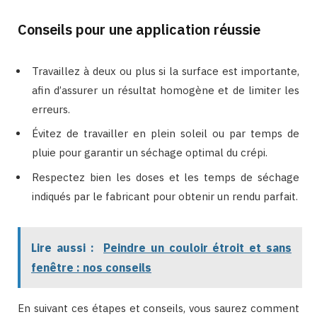
Conseils pour une application réussie
Travaillez à deux ou plus si la surface est importante,
afin d’assurer un résultat homogène et de limiter les
erreurs.
Évitez de travailler en plein soleil ou par temps de
pluie pour garantir un séchage optimal du crépi.
Respectez bien les doses et les temps de séchage
indiqués par le fabricant pour obtenir un rendu parfait.
Lire aussi :
Peindre un couloir étroit et sans
fenêtre : nos conseils
En suivant ces étapes et conseils, vous saurez comment