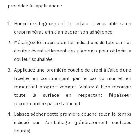
procédez à l’application :
Humidifiez légèrement la surface si vous utilisez un
crépi minéral, afin d’améliorer son adhérence.
Mélangez le crépi selon les indications du fabricant et
ajoutez éventuellement des pigments pour obtenir la
couleur souhaitée.
Appliquez une première couche de crépi à l’aide d’une
truelle, en commençant par le bas du mur et en
remontant progressivement. Veillez à bien recouvrir
toute la surface en respectant l’épaisseur
recommandée par le fabricant.
Laissez sécher cette première couche selon le temps
indiqué sur l’emballage (généralement quelques
heures).