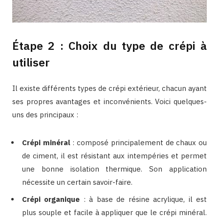
Étape 2 : Choix du type de crépi à
utiliser
Il existe différents types de crépi extérieur, chacun ayant
ses propres avantages et inconvénients. Voici quelques-
uns des principaux :
Crépi minéral
: composé principalement de chaux ou
de ciment, il est résistant aux intempéries et permet
une bonne isolation thermique. Son application
nécessite un certain savoir-faire.
Crépi organique
: à base de résine acrylique, il est
plus souple et facile à appliquer que le crépi minéral.