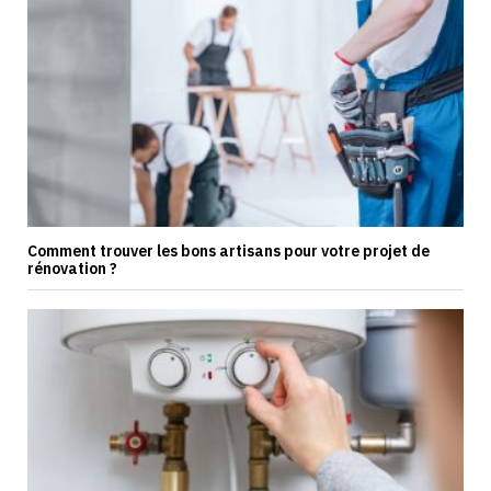
Comment trouver les bons artisans pour votre projet de
rénovation ?