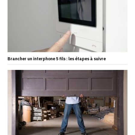
Brancher un interphone 5 fils : les étapes à suivre