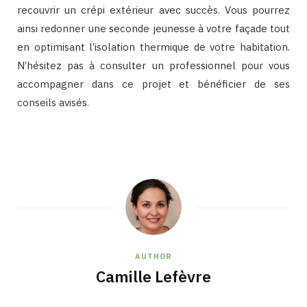
recouvrir un crépi extérieur avec succès. Vous pourrez
ainsi redonner une seconde jeunesse à votre façade tout
en optimisant l’isolation thermique de votre habitation.
N’hésitez pas à consulter un professionnel pour vous
accompagner dans ce projet et bénéficier de ses
conseils avisés.
AUTHOR
Camille Lefèvre