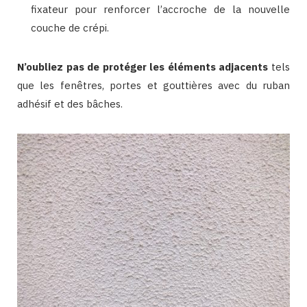
fixateur pour renforcer l’accroche de la nouvelle
couche de crépi.
N’oubliez pas de protéger les éléments adjacents
tels
que les fenêtres, portes et gouttières avec du ruban
adhésif et des bâches.