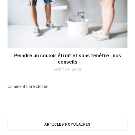
Peindre un couloir étroit et sans fenêtre : nos
conseils
AOÛT 26, 2025
Comments are closed.
ARTICLES POPULAIRES