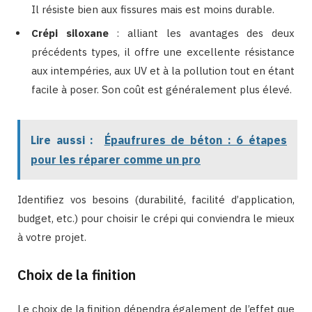
Il résiste bien aux fissures mais est moins durable.
Crépi siloxane
: alliant les avantages des deux
précédents types, il offre une excellente résistance
aux intempéries, aux UV et à la pollution tout en étant
facile à poser. Son coût est généralement plus élevé.
Lire aussi :
Épaufrures de béton : 6 étapes
pour les réparer comme un pro
Identifiez vos besoins (durabilité, facilité d’application,
budget, etc.) pour choisir le crépi qui conviendra le mieux
à votre projet.
Choix de la finition
Le choix de la finition dépendra également de l’effet que