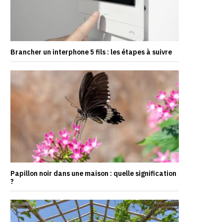
Brancher un interphone 5 fils : les étapes à suivre
Papillon noir dans une maison : quelle signification
?