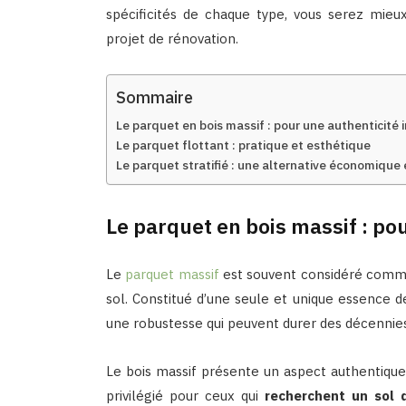
spécificités de chaque type, vous serez mieux
projet de rénovation.
Sommaire
Le parquet en bois massif : pour une authenticité
Le parquet flottant : pratique et esthétique
Le parquet stratifié : une alternative économique
Le parquet en bois massif : po
Le
parquet massif
est souvent considéré comm
sol. Constitué d’une seule et unique essence d
une robustesse qui peuvent durer des décennies,
Le bois massif présente un aspect authentique e
privilégié pour ceux qui
recherchent un sol 