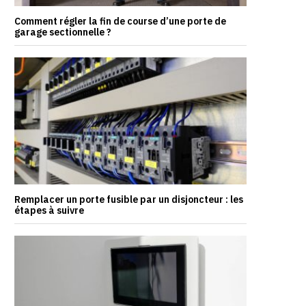
Comment régler la fin de course d’une porte de
garage sectionnelle ?
Remplacer un porte fusible par un disjoncteur : les
étapes à suivre