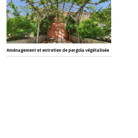
Aménagement et entretien de pergola végétalisée