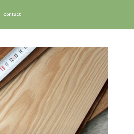
Contact