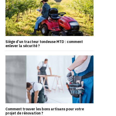
Siège d’un tracteur tondeuse MTD : comment
enlever la sécurité ?
Comment trouver les bons artisans pour votre
projet de rénovation ?