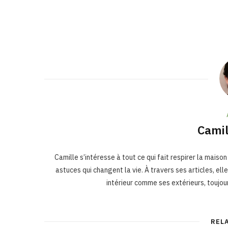
Camil
Camille s’intéresse à tout ce qui fait respirer la maison
astuces qui changent la vie. À travers ses articles, el
intérieur comme ses extérieurs, toujou
REL