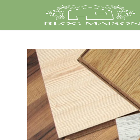
Intérieur