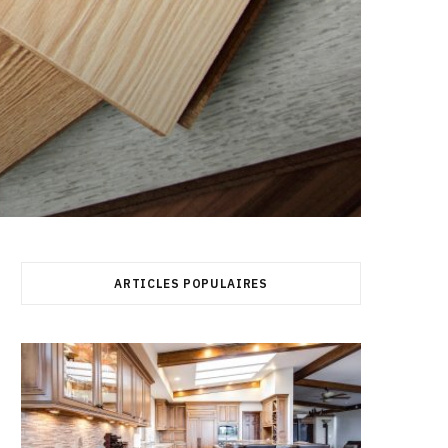
ARTICLES POPULAIRES