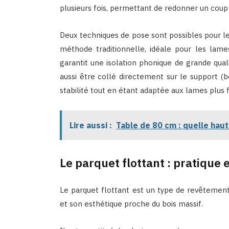
plusieurs fois, permettant de redonner un coup 
Deux techniques de pose sont possibles pour le
méthode traditionnelle, idéale pour les lam
garantit une isolation phonique de grande qual
aussi être collé directement sur le support (
stabilité tout en étant adaptée aux lames plus f
Lire aussi :
Table de 80 cm : quelle haut
Le parquet flottant : pratique 
Le parquet flottant est un type de revêtement d
et son esthétique proche du bois massif.