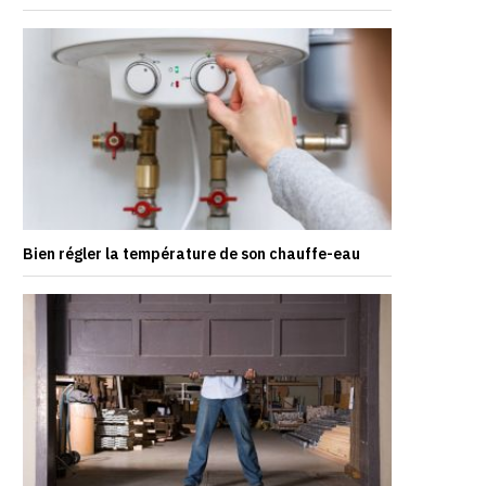
Bien régler la température de son chauffe-eau