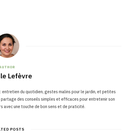
AUTHOR
le Lefèvre
 : entretien du quotidien, gestes malins pour le jardin, et petites
le partage des conseils simples et efficaces pour entretenir son
rs avec une touche de bon sens et de praticité.
ATED POSTS